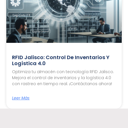
RFID Jalisco: Control De Inventarios Y
Logística 4.0
Optimiza tu almacén con tecnología RFID Jalisco.
Mejora el control de inventarios y la logística 4.0
con rastreo en tiempo real. ¡Contáctanos ahora!
Leer Más