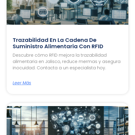
Trazabilidad En La Cadena De
Suministro Alimentaria Con RFID
Descubre cómo RFID mejora la trazabilidad
alimentaria en Jalisco, reduce mermas y asegura
inocuidad. Contacta a un especialista hoy.
Leer Más