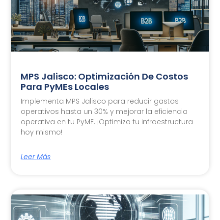
MPS Jalisco: Optimización De Costos
Para PyMEs Locales
Implementa MPS Jalisco para reducir gastos
operativos hasta un 30% y mejorar la eficiencia
operativa en tu PyME. ¡Optimiza tu infraestructura
hoy mismo!
Leer Más