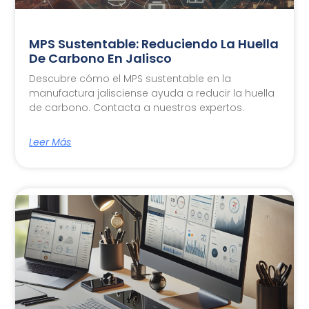
MPS Sustentable: Reduciendo La Huella
De Carbono En Jalisco
Descubre cómo el MPS sustentable en la
manufactura jalisciense ayuda a reducir la huella
de carbono. Contacta a nuestros expertos.
Leer Más