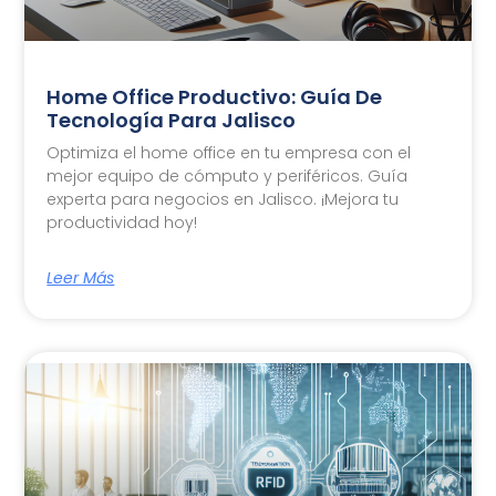
Home Office Productivo: Guía De
Tecnología Para Jalisco
Optimiza el home office en tu empresa con el
mejor equipo de cómputo y periféricos. Guía
experta para negocios en Jalisco. ¡Mejora tu
productividad hoy!
Leer Más