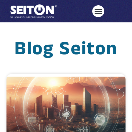
Blog Seiton