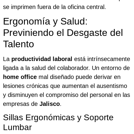
se imprimen fuera de la oficina central.
Ergonomía y Salud:
Previniendo el Desgaste del
Talento
La
productividad laboral
está intrínsecamente
ligada a la salud del colaborador. Un entorno de
home office
mal diseñado puede derivar en
lesiones crónicas que aumentan el ausentismo
y disminuyen el compromiso del personal en las
empresas de
Jalisco
.
Sillas Ergonómicas y Soporte
Lumbar