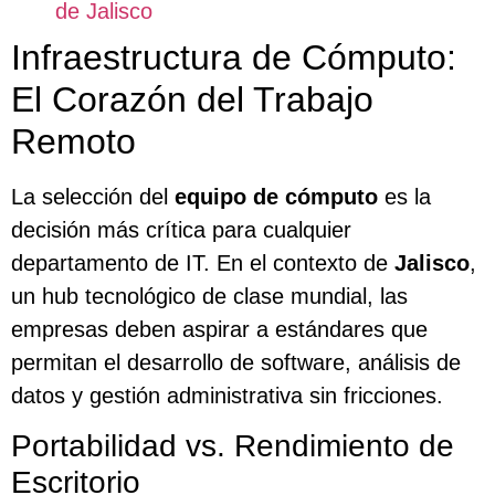
de Jalisco
Infraestructura de Cómputo:
El Corazón del Trabajo
Remoto
La selección del
equipo de cómputo
es la
decisión más crítica para cualquier
departamento de IT. En el contexto de
Jalisco
,
un hub tecnológico de clase mundial, las
empresas deben aspirar a estándares que
permitan el desarrollo de software, análisis de
datos y gestión administrativa sin fricciones.
Portabilidad vs. Rendimiento de
Escritorio