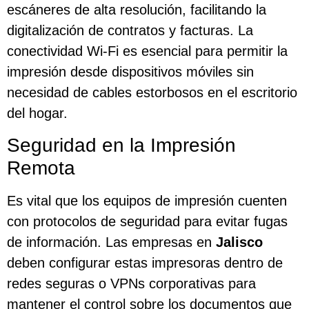
escáneres de alta resolución, facilitando la
digitalización de contratos y facturas. La
conectividad Wi-Fi es esencial para permitir la
impresión desde dispositivos móviles sin
necesidad de cables estorbosos en el escritorio
del hogar.
Seguridad en la Impresión
Remota
Es vital que los equipos de impresión cuenten
con protocolos de seguridad para evitar fugas
de información. Las empresas en
Jalisco
deben configurar estas impresoras dentro de
redes seguras o VPNs corporativas para
mantener el control sobre los documentos que