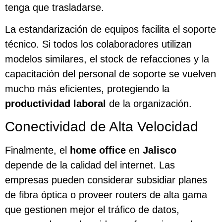
tenga que trasladarse.
La estandarización de equipos facilita el soporte
técnico. Si todos los colaboradores utilizan
modelos similares, el stock de refacciones y la
capacitación del personal de soporte se vuelven
mucho más eficientes, protegiendo la
productividad laboral
de la organización.
Conectividad de Alta Velocidad
Finalmente, el
home office
en
Jalisco
depende de la calidad del internet. Las
empresas pueden considerar subsidiar planes
de fibra óptica o proveer routers de alta gama
que gestionen mejor el tráfico de datos,