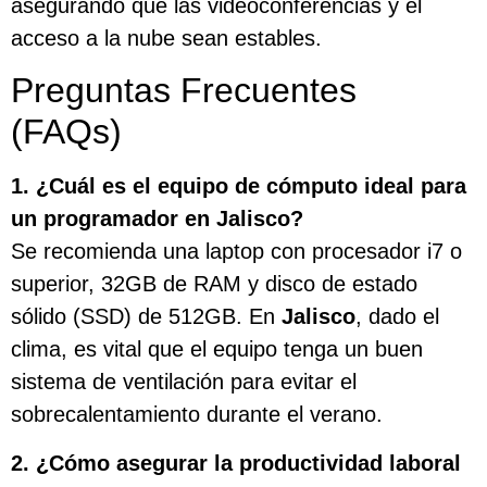
asegurando que las videoconferencias y el
acceso a la nube sean estables.
Preguntas Frecuentes
(FAQs)
1. ¿Cuál es el equipo de cómputo ideal para
un programador en Jalisco?
Se recomienda una laptop con procesador i7 o
superior, 32GB de RAM y disco de estado
sólido (SSD) de 512GB. En
Jalisco
, dado el
clima, es vital que el equipo tenga un buen
sistema de ventilación para evitar el
sobrecalentamiento durante el verano.
2. ¿Cómo asegurar la productividad laboral