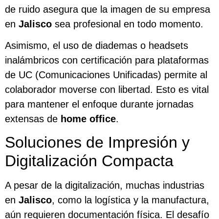
de ruido asegura que la imagen de su empresa
en
Jalisco
sea profesional en todo momento.
Asimismo, el uso de diademas o headsets
inalámbricos con certificación para plataformas
de UC (Comunicaciones Unificadas) permite al
colaborador moverse con libertad. Esto es vital
para mantener el enfoque durante jornadas
extensas de
home office
.
Soluciones de Impresión y
Digitalización Compacta
A pesar de la digitalización, muchas industrias
en
Jalisco
, como la logística y la manufactura,
aún requieren documentación física. El desafío