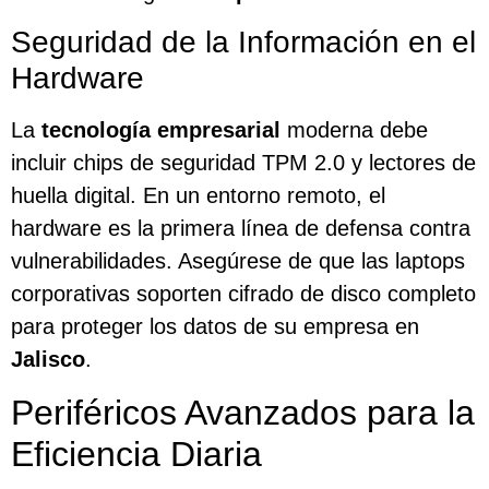
Seguridad de la Información en el
Hardware
La
tecnología empresarial
moderna debe
incluir chips de seguridad TPM 2.0 y lectores de
huella digital. En un entorno remoto, el
hardware es la primera línea de defensa contra
vulnerabilidades. Asegúrese de que las laptops
corporativas soporten cifrado de disco completo
para proteger los datos de su empresa en
Jalisco
.
Periféricos Avanzados para la
Eficiencia Diaria