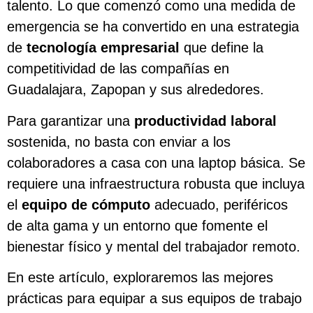
talento. Lo que comenzó como una medida de
emergencia se ha convertido en una estrategia
de
tecnología empresarial
que define la
competitividad de las compañías en
Guadalajara, Zapopan y sus alrededores.
Para garantizar una
productividad laboral
sostenida, no basta con enviar a los
colaboradores a casa con una laptop básica. Se
requiere una infraestructura robusta que incluya
el
equipo de cómputo
adecuado, periféricos
de alta gama y un entorno que fomente el
bienestar físico y mental del trabajador remoto.
En este artículo, exploraremos las mejores
prácticas para equipar a sus equipos de trabajo