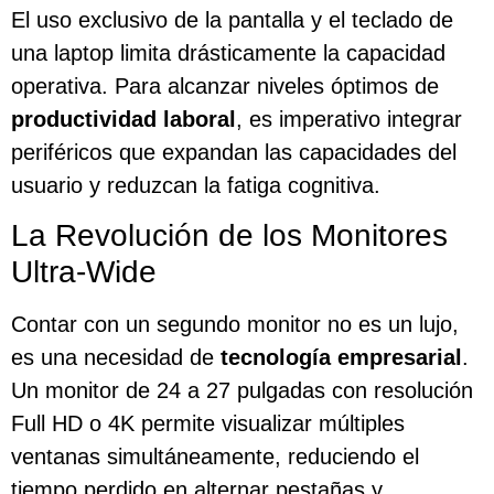
El uso exclusivo de la pantalla y el teclado de
una laptop limita drásticamente la capacidad
operativa. Para alcanzar niveles óptimos de
productividad laboral
, es imperativo integrar
periféricos que expandan las capacidades del
usuario y reduzcan la fatiga cognitiva.
La Revolución de los Monitores
Ultra-Wide
Contar con un segundo monitor no es un lujo,
es una necesidad de
tecnología empresarial
.
Un monitor de 24 a 27 pulgadas con resolución
Full HD o 4K permite visualizar múltiples
ventanas simultáneamente, reduciendo el
tiempo perdido en alternar pestañas y