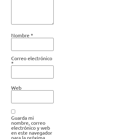
Nombre
*
Correo electrónico
*
Web
Guarda mi
nombre, correo
electrónico y web
en este navegador
para la próxima