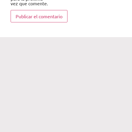
vez que comente.