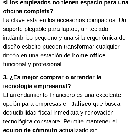
si los empleados no tienen espacio para una
oficina completa?
La clave está en los accesorios compactos. Un
soporte plegable para laptop, un teclado
inalámbrico pequeño y una silla ergonómica de
diseño esbelto pueden transformar cualquier
rincón en una estación de
home office
funcional y profesional.
3. ¿Es mejor comprar o arrendar la
tecnología empresarial?
El arrendamiento financiero es una excelente
opción para empresas en
Jalisco
que buscan
deducibilidad fiscal inmediata y renovación
tecnológica constante. Permite mantener el
equipo de cómputo
actualizado sin