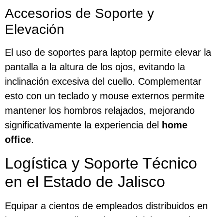
Accesorios de Soporte y
Elevación
El uso de soportes para laptop permite elevar la
pantalla a la altura de los ojos, evitando la
inclinación excesiva del cuello. Complementar
esto con un teclado y mouse externos permite
mantener los hombros relajados, mejorando
significativamente la experiencia del
home
office
.
Logística y Soporte Técnico
en el Estado de Jalisco
Equipar a cientos de empleados distribuidos en