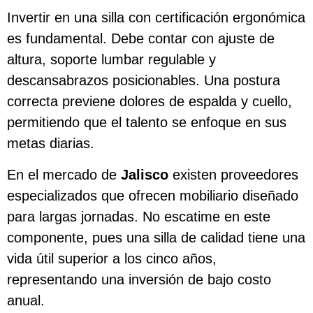
Invertir en una silla con certificación ergonómica
es fundamental. Debe contar con ajuste de
altura, soporte lumbar regulable y
descansabrazos posicionables. Una postura
correcta previene dolores de espalda y cuello,
permitiendo que el talento se enfoque en sus
metas diarias.
En el mercado de
Jalisco
existen proveedores
especializados que ofrecen mobiliario diseñado
para largas jornadas. No escatime en este
componente, pues una silla de calidad tiene una
vida útil superior a los cinco años,
representando una inversión de bajo costo
anual.