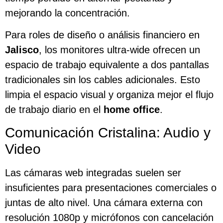
mejorando la concentración.
Para roles de diseño o análisis financiero en
Jalisco
, los monitores ultra-wide ofrecen un
espacio de trabajo equivalente a dos pantallas
tradicionales sin los cables adicionales. Esto
limpia el espacio visual y organiza mejor el flujo
de trabajo diario en el
home office
.
Comunicación Cristalina: Audio y
Video
Las cámaras web integradas suelen ser
insuficientes para presentaciones comerciales o
juntas de alto nivel. Una cámara externa con
resolución 1080p y micrófonos con cancelación