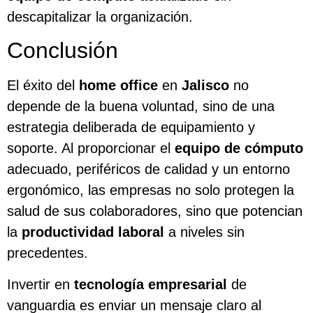
descapitalizar la organización.
Conclusión
El éxito del
home office
en
Jalisco
no
depende de la buena voluntad, sino de una
estrategia deliberada de equipamiento y
soporte. Al proporcionar el
equipo de cómputo
adecuado, periféricos de calidad y un entorno
ergonómico, las empresas no solo protegen la
salud de sus colaboradores, sino que potencian
la
productividad laboral
a niveles sin
precedentes.
Invertir en
tecnología empresarial
de
vanguardia es enviar un mensaje claro al