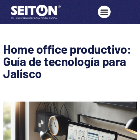
Home office productivo:
Guía de tecnología para
Jalisco