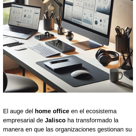
El auge del
home office
en el ecosistema
empresarial de
Jalisco
ha transformado la
manera en que las organizaciones gestionan su