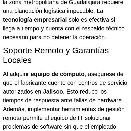
la zona metropolitana de Guadalajara requiere
una planeación logística impecable. La
tecnología empresarial
solo es efectiva si
llega a tiempo y cuenta con el respaldo técnico
necesario para no detener la operación.
Soporte Remoto y Garantías
Locales
Al adquirir
equipo de cómputo
, asegúrese de
que el fabricante cuente con centros de servicio
autorizados en
Jalisco
. Esto reduce los
tiempos de respuesta ante fallas de hardware.
Además, implementar herramientas de gestión
remota permite al equipo de IT solucionar
problemas de software sin que el empleado