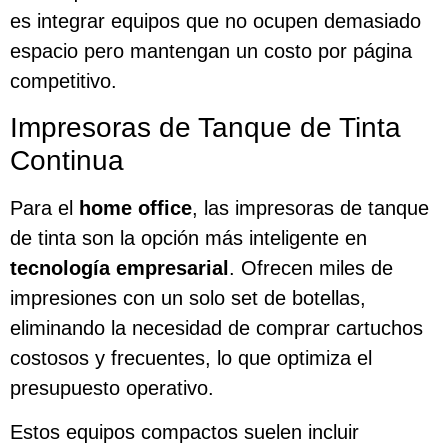
es integrar equipos que no ocupen demasiado
espacio pero mantengan un costo por página
competitivo.
Impresoras de Tanque de Tinta
Continua
Para el
home office
, las impresoras de tanque
de tinta son la opción más inteligente en
tecnología empresarial
. Ofrecen miles de
impresiones con un solo set de botellas,
eliminando la necesidad de comprar cartuchos
costosos y frecuentes, lo que optimiza el
presupuesto operativo.
Estos equipos compactos suelen incluir