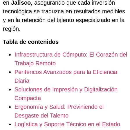
en
Jalisco
, asegurando que cada inversión
tecnológica se traduzca en resultados medibles
y en la retención del talento especializado en la
región.
Tabla de contenidos
Infraestructura de Cómputo: El Corazón del
Trabajo Remoto
Periféricos Avanzados para la Eficiencia
Diaria
Soluciones de Impresión y Digitalización
Compacta
Ergonomía y Salud: Previniendo el
Desgaste del Talento
Logística y Soporte Técnico en el Estado