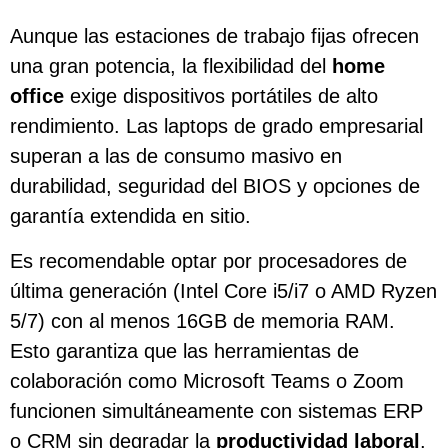
Aunque las estaciones de trabajo fijas ofrecen
una gran potencia, la flexibilidad del
home
office
exige dispositivos portátiles de alto
rendimiento. Las laptops de grado empresarial
superan a las de consumo masivo en
durabilidad, seguridad del BIOS y opciones de
garantía extendida en sitio.
Es recomendable optar por procesadores de
última generación (Intel Core i5/i7 o AMD Ryzen
5/7) con al menos 16GB de memoria RAM.
Esto garantiza que las herramientas de
colaboración como Microsoft Teams o Zoom
funcionen simultáneamente con sistemas ERP
o CRM sin degradar la
productividad laboral
.