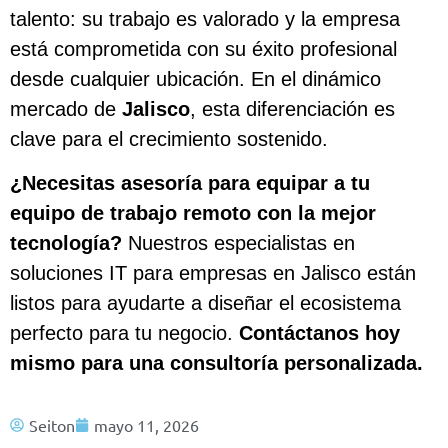
talento: su trabajo es valorado y la empresa
está comprometida con su éxito profesional
desde cualquier ubicación. En el dinámico
mercado de
Jalisco
, esta diferenciación es
clave para el crecimiento sostenido.
¿Necesitas asesoría para equipar a tu
equipo de trabajo remoto con la mejor
tecnología?
Nuestros especialistas en
soluciones IT para empresas en Jalisco están
listos para ayudarte a diseñar el ecosistema
perfecto para tu negocio.
Contáctanos hoy
mismo para una consultoría personalizada.
Seiton
mayo 11, 2026