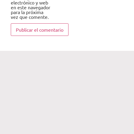
electrónico y web
en este navegador
para la próxima
vez que comente.