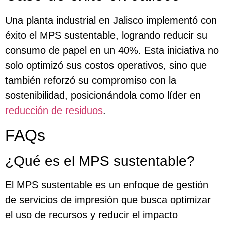
Una planta industrial en Jalisco implementó con
éxito el MPS sustentable, logrando reducir su
consumo de papel en un 40%. Esta iniciativa no
solo optimizó sus costos operativos, sino que
también reforzó su compromiso con la
sostenibilidad, posicionándola como líder en
reducción de residuos
.
FAQs
¿Qué es el MPS sustentable?
El MPS sustentable es un enfoque de gestión
de servicios de impresión que busca optimizar
el uso de recursos y reducir el impacto