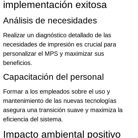
implementación exitosa
Análisis de necesidades
Realizar un diagnóstico detallado de las
necesidades de impresión es crucial para
personalizar el MPS y maximizar sus
beneficios.
Capacitación del personal
Formar a los empleados sobre el uso y
mantenimiento de las nuevas tecnologías
asegura una transición suave y maximiza la
eficiencia del sistema.
Impacto ambiental positivo