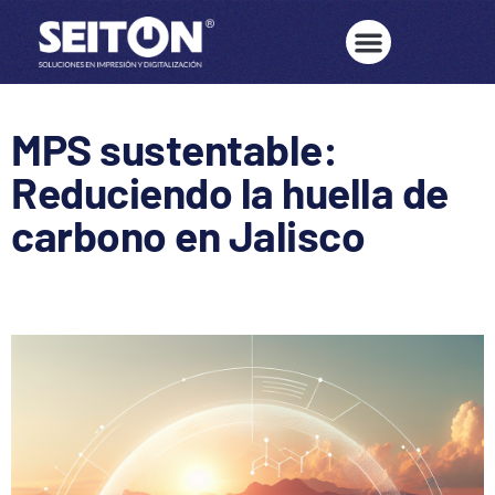
MPS sustentable:
Reduciendo la huella de
carbono en Jalisco