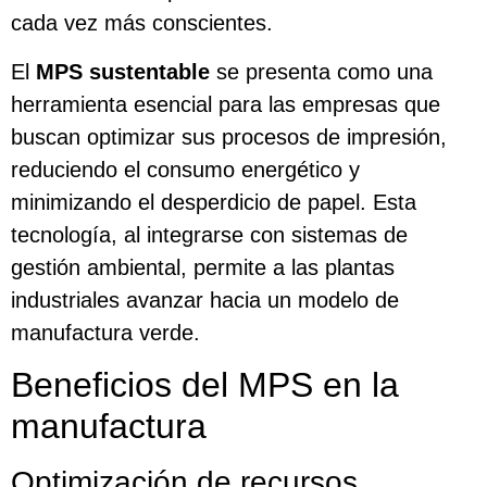
cada vez más conscientes.
El
MPS sustentable
se presenta como una
herramienta esencial para las empresas que
buscan optimizar sus procesos de impresión,
reduciendo el consumo energético y
minimizando el desperdicio de papel. Esta
tecnología, al integrarse con sistemas de
gestión ambiental, permite a las plantas
industriales avanzar hacia un modelo de
manufactura verde.
Beneficios del MPS en la
manufactura
Optimización de recursos