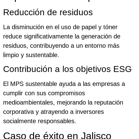
Reducción de residuos
La disminución en el uso de papel y tóner
reduce significativamente la generación de
residuos, contribuyendo a un entorno más
limpio y sustentable.
Contribución a los objetivos ESG
El MPS sustentable ayuda a las empresas a
cumplir con sus compromisos
medioambientales, mejorando la reputación
corporativa y atrayendo a inversores
socialmente responsables.
Caso de éxito en Jalisco