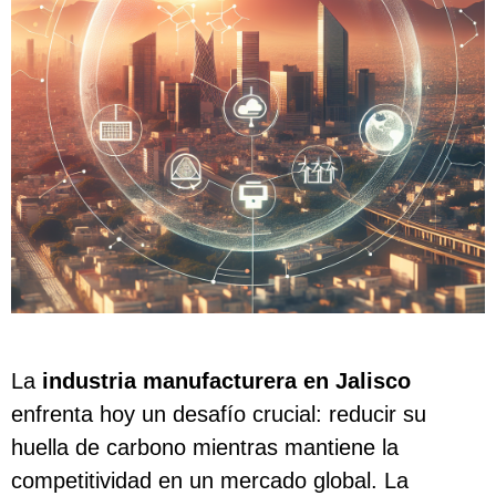
La
industria manufacturera en Jalisco
enfrenta hoy un desafío crucial: reducir su
huella de carbono mientras mantiene la
competitividad en un mercado global. La