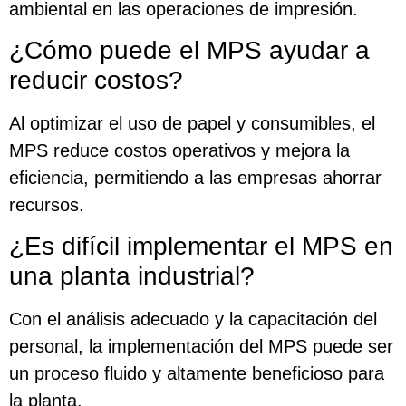
ambiental en las operaciones de impresión.
¿Cómo puede el MPS ayudar a
reducir costos?
Al optimizar el uso de papel y consumibles, el
MPS reduce costos operativos y mejora la
eficiencia, permitiendo a las empresas ahorrar
recursos.
¿Es difícil implementar el MPS en
una planta industrial?
Con el análisis adecuado y la capacitación del
personal, la implementación del MPS puede ser
un proceso fluido y altamente beneficioso para
la planta.