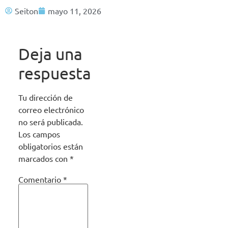
Seiton
mayo 11, 2026
Deja una
respuesta
Tu dirección de
correo electrónico
no será publicada.
Los campos
obligatorios están
marcados con
*
Comentario
*