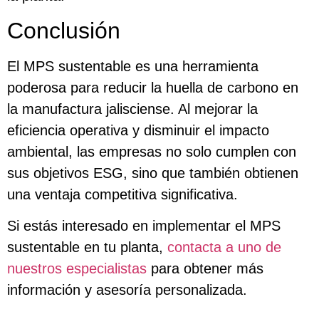
Conclusión
El MPS sustentable es una herramienta
poderosa para reducir la huella de carbono en
la manufactura jalisciense. Al mejorar la
eficiencia operativa y disminuir el impacto
ambiental, las empresas no solo cumplen con
sus objetivos ESG, sino que también obtienen
una ventaja competitiva significativa.
Si estás interesado en implementar el MPS
sustentable en tu planta,
contacta a uno de
nuestros especialistas
para obtener más
información y asesoría personalizada.