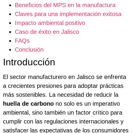
Beneficios del MPS en la manufactura
Claves para una implementación exitosa
Impacto ambiental positivo
Caso de éxito en Jalisco
FAQs
Conclusión
Introducción
El sector manufacturero en Jalisco se enfrenta
a crecientes presiones para adoptar prácticas
más sostenibles. La necesidad de reducir la
huella de carbono
no solo es un imperativo
ambiental, sino también un factor crítico para
cumplir con las regulaciones internacionales y
satisfacer las expectativas de los consumidores