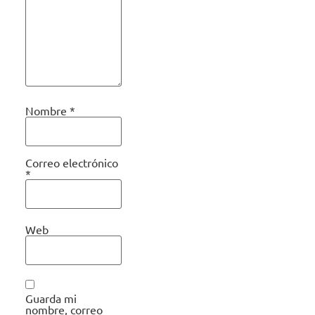
Nombre
*
Correo electrónico
*
Web
Guarda mi
nombre, correo