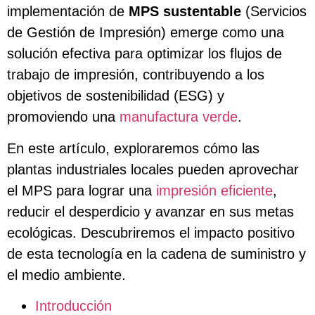
implementación de
MPS sustentable
(Servicios
de Gestión de Impresión) emerge como una
solución efectiva para optimizar los flujos de
trabajo de impresión, contribuyendo a los
objetivos de sostenibilidad (ESG) y
promoviendo una
manufactura verde
.
En este artículo, exploraremos cómo las
plantas industriales locales pueden aprovechar
el MPS para lograr una
impresión eficiente
,
reducir el desperdicio y avanzar en sus metas
ecológicas. Descubriremos el impacto positivo
de esta tecnología en la cadena de suministro y
el medio ambiente.
Introducción