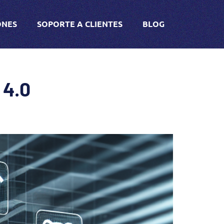
ONES
SOPORTE A CLIENTES
BLOG
 4.0