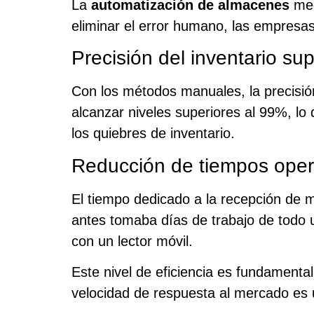
La
automatización de almacenes
med
eliminar el error humano, las empresas
Precisión del inventario su
Con los métodos manuales, la precisió
alcanzar niveles superiores al 99%, lo
los quiebres de inventario.
Reducción de tiempos oper
El tiempo dedicado a la recepción de m
antes tomaba días de trabajo de todo 
con un lector móvil.
Este nivel de eficiencia es fundamen
velocidad de respuesta al mercado es u