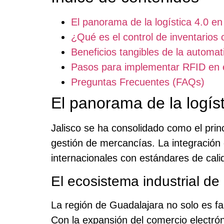
El panorama de la logística 4.0 en
¿Qué es el control de inventarios
Beneficios tangibles de la automa
Pasos para implementar RFID en 
Preguntas Frecuentes (FAQs)
El panorama de la logíst
Jalisco se ha consolidado como el prin
gestión de mercancías. La integración
internacionales con estándares de cali
El ecosistema industrial d
La región de Guadalajara no solo es fam
Con la expansión del comercio electrón