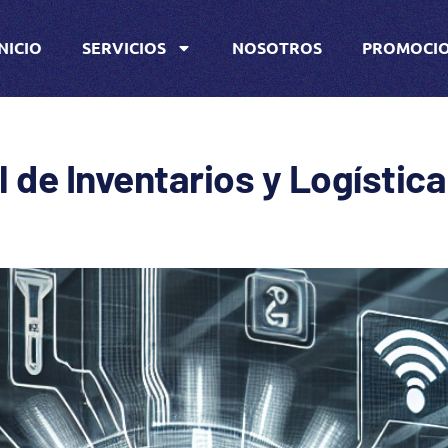
INICIO
SERVICIOS
NOSOTROS
PROMOCI
 de Inventarios y Logística