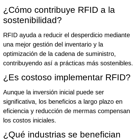
¿Cómo contribuye RFID a la
sostenibilidad?
RFID ayuda a reducir el desperdicio mediante
una mejor gestión del inventario y la
optimización de la cadena de suministro,
contribuyendo así a prácticas más sostenibles.
¿Es costoso implementar RFID?
Aunque la inversión inicial puede ser
significativa, los beneficios a largo plazo en
eficiencia y reducción de mermas compensan
los costos iniciales.
¿Qué industrias se benefician