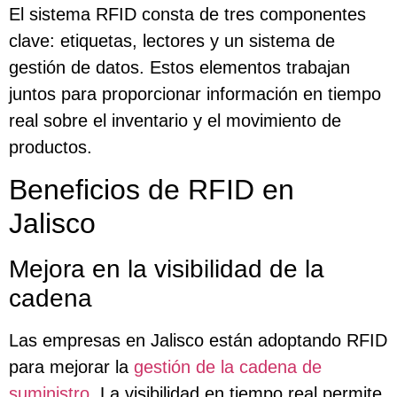
El sistema RFID consta de tres componentes
clave: etiquetas, lectores y un sistema de
gestión de datos. Estos elementos trabajan
juntos para proporcionar información en tiempo
real sobre el inventario y el movimiento de
productos.
Beneficios de RFID en
Jalisco
Mejora en la visibilidad de la
cadena
Las empresas en Jalisco están adoptando RFID
para mejorar la
gestión de la cadena de
suministro
. La visibilidad en tiempo real permite