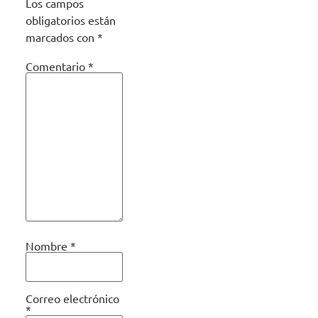
Los campos
obligatorios están
marcados con
*
Comentario
*
Nombre
*
Correo electrónico
*