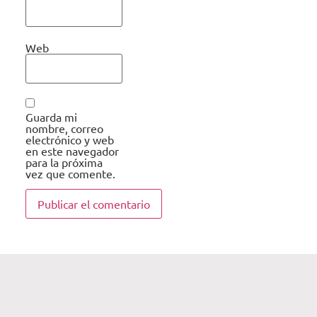
Web
Guarda mi
nombre, correo
electrónico y web
en este navegador
para la próxima
vez que comente.