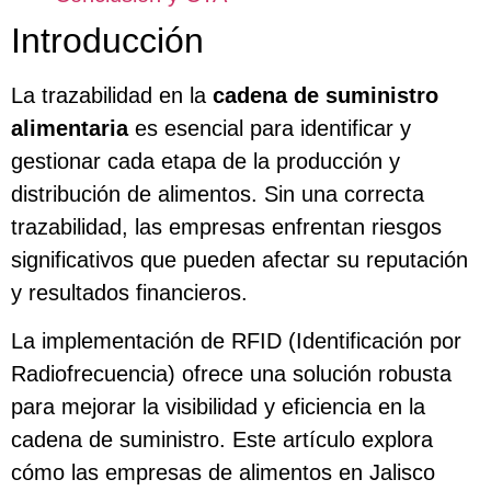
Introducción
La trazabilidad en la
cadena de suministro
alimentaria
es esencial para identificar y
gestionar cada etapa de la producción y
distribución de alimentos. Sin una correcta
trazabilidad, las empresas enfrentan riesgos
significativos que pueden afectar su reputación
y resultados financieros.
La implementación de RFID (Identificación por
Radiofrecuencia) ofrece una solución robusta
para mejorar la visibilidad y eficiencia en la
cadena de suministro. Este artículo explora
cómo las empresas de alimentos en Jalisco