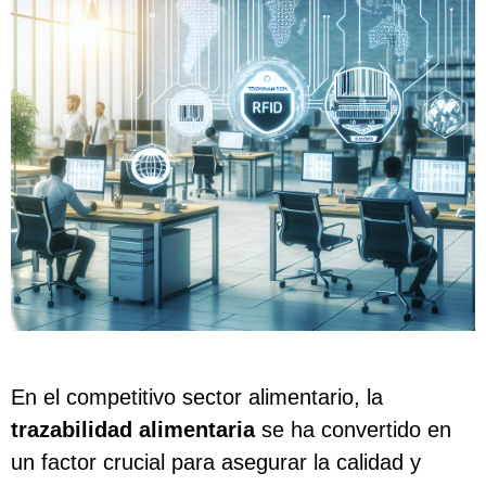
En el competitivo sector alimentario, la
trazabilidad alimentaria
se ha convertido en
un factor crucial para asegurar la calidad y