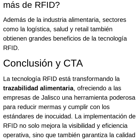
más de RFID?
Además de la industria alimentaria, sectores
como la logística, salud y retail también
obtienen grandes beneficios de la tecnología
RFID.
Conclusión y CTA
La tecnología RFID está transformando la
trazabilidad alimentaria
, ofreciendo a las
empresas de Jalisco una herramienta poderosa
para reducir mermas y cumplir con los
estándares de inocuidad. La implementación de
RFID no solo mejora la visibilidad y eficiencia
operativa, sino que también garantiza la calidad