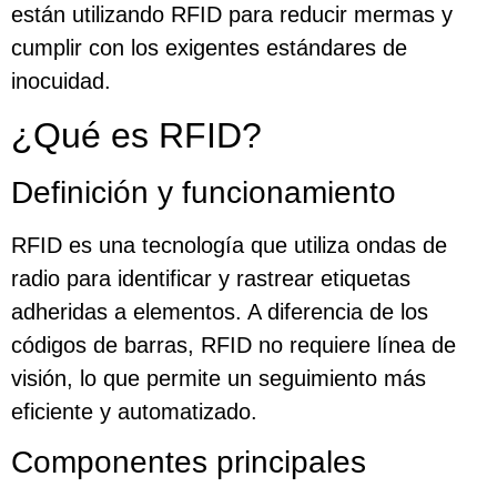
están utilizando RFID para reducir mermas y
cumplir con los exigentes estándares de
inocuidad.
¿Qué es RFID?
Definición y funcionamiento
RFID es una tecnología que utiliza ondas de
radio para identificar y rastrear etiquetas
adheridas a elementos. A diferencia de los
códigos de barras, RFID no requiere línea de
visión, lo que permite un seguimiento más
eficiente y automatizado.
Componentes principales