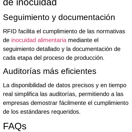
de inocuidad
Seguimiento y documentación
RFID facilita el cumplimiento de las normativas
de
inocuidad alimentaria
mediante el
seguimiento detallado y la documentación de
cada etapa del proceso de producción.
Auditorías más eficientes
La disponibilidad de datos precisos y en tiempo
real simplifica las auditorías, permitiendo a las
empresas demostrar fácilmente el cumplimiento
de los estándares requeridos.
FAQs