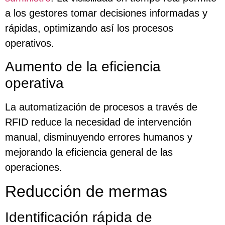
a los gestores tomar decisiones informadas y
rápidas, optimizando así los procesos
operativos.
Aumento de la eficiencia
operativa
La automatización de procesos a través de
RFID reduce la necesidad de intervención
manual, disminuyendo errores humanos y
mejorando la eficiencia general de las
operaciones.
Reducción de mermas
Identificación rápida de