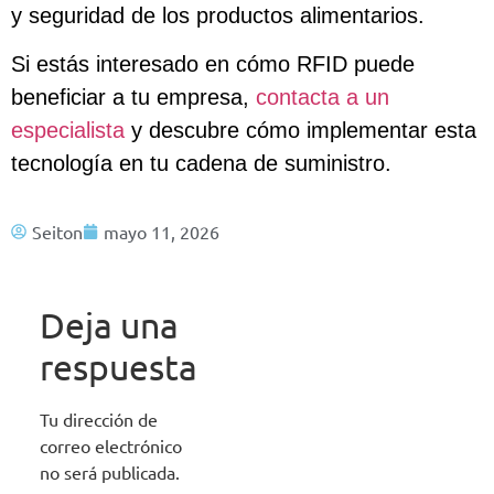
y seguridad de los productos alimentarios.
Si estás interesado en cómo RFID puede
beneficiar a tu empresa,
contacta a un
especialista
y descubre cómo implementar esta
tecnología en tu cadena de suministro.
Seiton
mayo 11, 2026
Deja una
respuesta
Tu dirección de
correo electrónico
no será publicada.