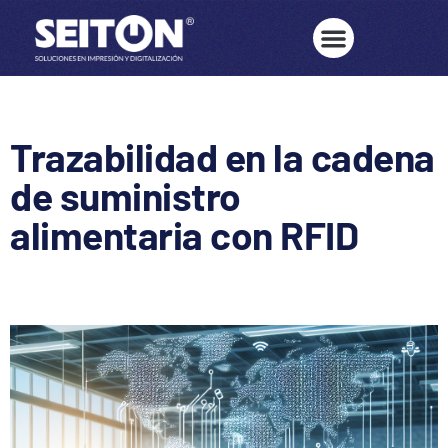
Trazabilidad en la cadena
de suministro
alimentaria con RFID