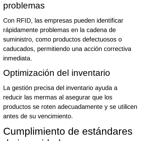
problemas
Con RFID, las empresas pueden identificar
rápidamente problemas en la cadena de
suministro, como productos defectuosos o
caducados, permitiendo una acción correctiva
inmediata.
Optimización del inventario
La gestión precisa del inventario ayuda a
reducir las mermas al asegurar que los
productos se roten adecuadamente y se utilicen
antes de su vencimiento.
Cumplimiento de estándares