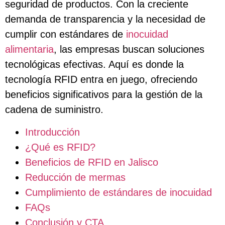
seguridad de productos. Con la creciente
demanda de transparencia y la necesidad de
cumplir con estándares de
inocuidad
alimentaria
, las empresas buscan soluciones
tecnológicas efectivas. Aquí es donde la
tecnología RFID entra en juego, ofreciendo
beneficios significativos para la gestión de la
cadena de suministro.
Introducción
¿Qué es RFID?
Beneficios de RFID en Jalisco
Reducción de mermas
Cumplimiento de estándares de inocuidad
FAQs
Conclusión y CTA