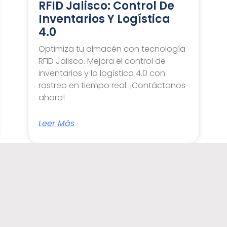
RFID Jalisco: Control De
Inventarios Y Logística
4.0
Optimiza tu almacén con tecnología
RFID Jalisco. Mejora el control de
inventarios y la logística 4.0 con
rastreo en tiempo real. ¡Contáctanos
ahora!
Leer Más