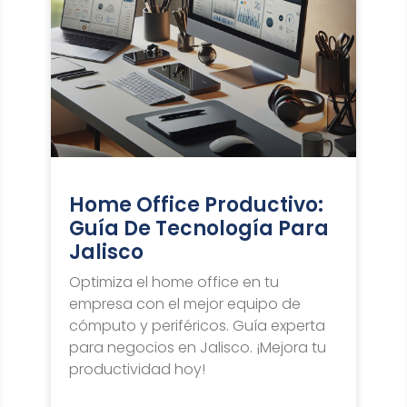
Home Office Productivo:
Guía De Tecnología Para
Jalisco
Optimiza el home office en tu
empresa con el mejor equipo de
cómputo y periféricos. Guía experta
para negocios en Jalisco. ¡Mejora tu
productividad hoy!