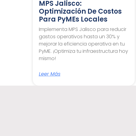
MPS Jalisco:
Optimización De Costos
Para PyMEs Locales
Implementa MPS Jalisco para reducir
gastos operativos hasta un 30% y
mejorar la eficiencia operativa en tu
PyME. ¡Optimiza tu infraestructura hoy
mismo!
Leer Más