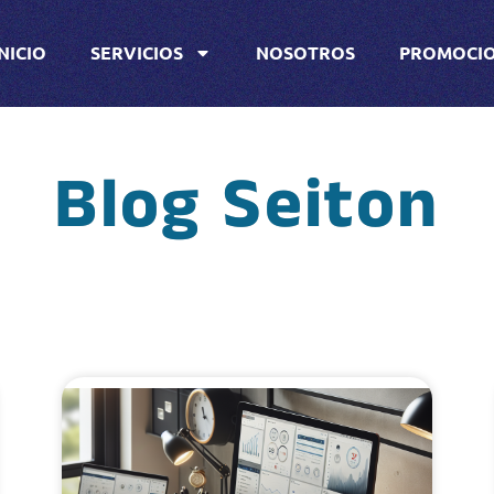
INICIO
SERVICIOS
NOSOTROS
PROMOCI
Blog Seiton