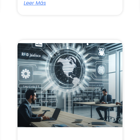
Leer Más