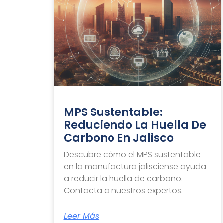
MPS Sustentable:
Reduciendo La Huella De
Carbono En Jalisco
Descubre cómo el MPS sustentable
en la manufactura jalisciense ayuda
a reducir la huella de carbono.
Contacta a nuestros expertos.
Leer Más