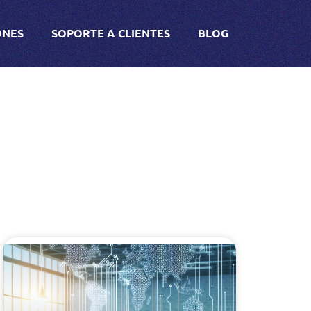
ONES
SOPORTE A CLIENTES
BLOG