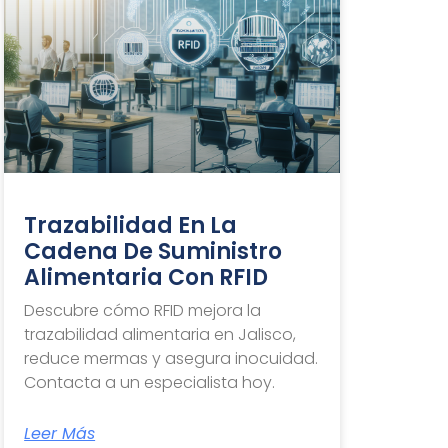
Trazabilidad En La
Cadena De Suministro
Alimentaria Con RFID
Descubre cómo RFID mejora la
trazabilidad alimentaria en Jalisco,
reduce mermas y asegura inocuidad.
Contacta a un especialista hoy.
Leer Más